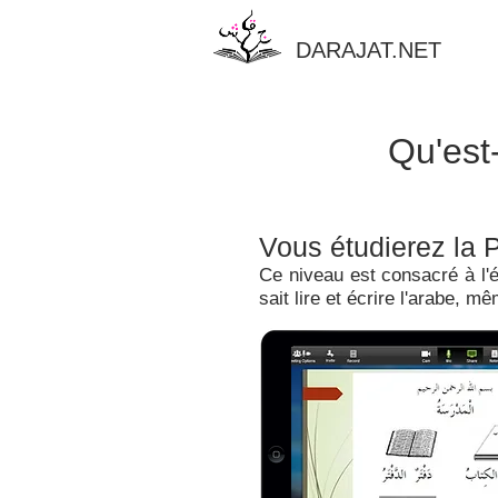
DARAJAT.NET
Qu'est
Vous étudierez la 
Ce niveau est consacré à l'
sait lire et écrire l'arabe,