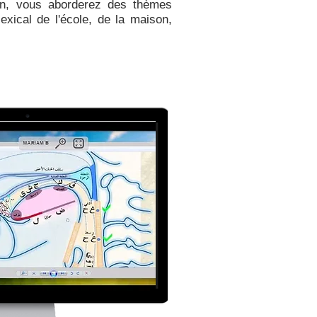
on, vous aborderez des thèmes
ical de l'école, de la maison,