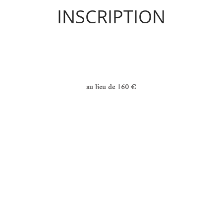
INSCRIPTION
au lieu de 160 €