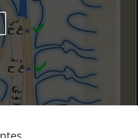
antes